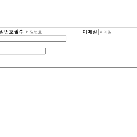
밀번호
필수
이메일