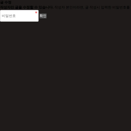
글 수정
작성자만 글을 수정할 수 있습니다.
작성자 본인이라면, 글 작성시 입력한 비밀번호를 