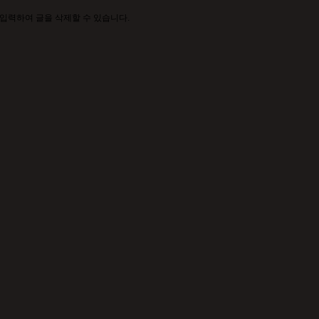
입력하여 글을 삭제할 수 있습니다.