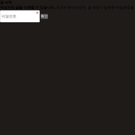
글 삭제
작성자만 글을 삭제할 수 있습니다.
작성자 본인이라면, 글 작성시 입력한 비밀번호를 