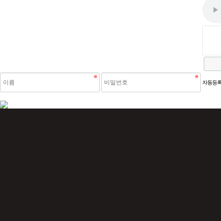
새로고침
자동등록