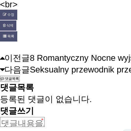
<br>
수정
삭제
목록
글쓰기
이전글
8 Romantyczny Nocne wyj
다음글
Seksualny przewodnik prz
댓글목록
댓글목록
등록된 댓글이 없습니다.
댓글쓰기