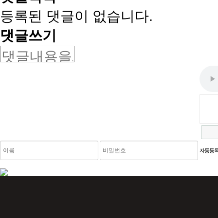
등록된 댓글이 없습니다.
댓글쓰기
새로고침
자동등록